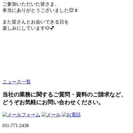
ご参加いただいた皆さま、
本当にありがとうございました😊🌷
また皆さんとお会いできる日を
楽しみにしています🐶💕
ニュース一覧
当社の業務に関するご質問・資料のご請求など、
どうぞお気軽にお問い合わせください。
011-771-2438