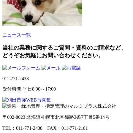
ニュース一覧
当社の業務に関するご質問・資料のご請求など、
どうぞお気軽にお問い合わせください。
011-771-2438
受付時間 平日8:00～17:00
〒002-8023 北海道札幌市北区篠路3条7丁目5番14号
TEL：011-771-2438 FAX：011-771-2181