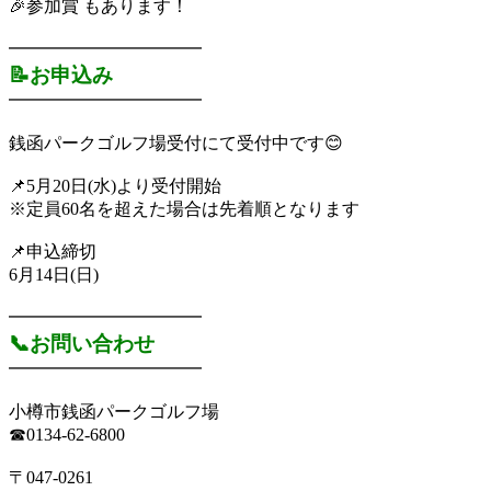
🎉参加賞 もあります！
━━━━━━━━━━━
📝お申込み
━━━━━━━━━━━
銭函パークゴルフ場受付にて受付中です😊
📌5月20日(水)より受付開始
※定員60名を超えた場合は先着順となります
📌申込締切
6月14日(日)
━━━━━━━━━━━
📞お問い合わせ
━━━━━━━━━━━
小樽市銭函パークゴルフ場
☎0134-62-6800
〒047-0261