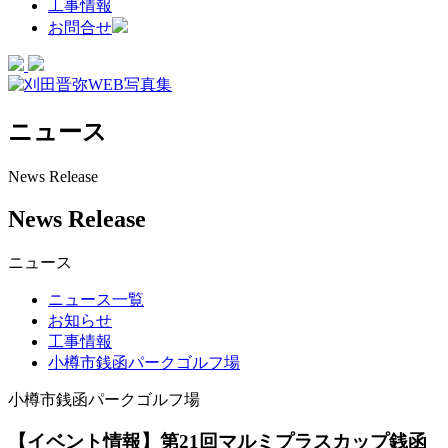
工事情報
お問合せ
ニュース
News Release
News Release
ニュース
ニュース一覧
お知らせ
工事情報
小樽市銭函パークゴルフ場
小樽市銭函パークゴルフ場
【イベント情報】第21回マルミプラスカップ銭函