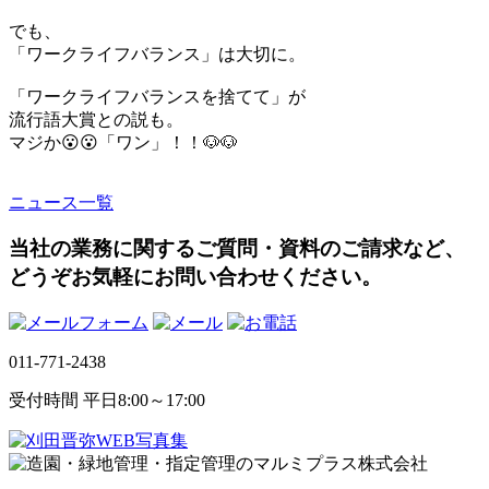
でも、
「ワークライフバランス」は大切に。
「ワークライフバランスを捨てて」が
流行語大賞との説も。
マジか😮😮「ワン」！！🐶🐶
ニュース一覧
当社の業務に関するご質問・資料のご請求など、
どうぞお気軽にお問い合わせください。
011-771-2438
受付時間 平日8:00～17:00