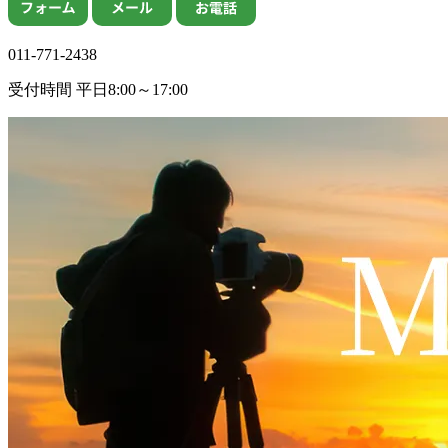
011-771-2438
受付時間 平日8:00～17:00