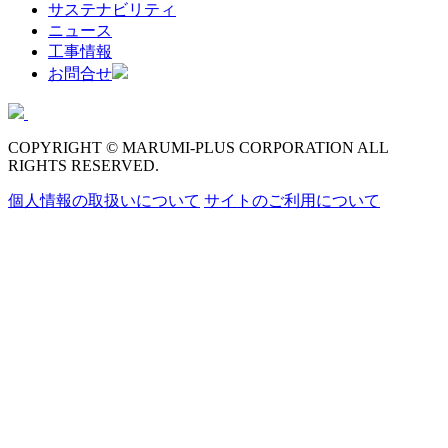
サステナビリティ
ニュース
工事情報
お問合せ
COPYRIGHT © MARUMI-PLUS CORPORATION ALL
RIGHTS RESERVED.
個人情報の取扱いについて
サイトのご利用について