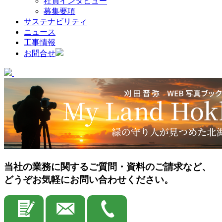
社員インタビュー
募集要項
サステナビリティ
ニュース
工事情報
お問合せ
当社の業務に関するご質問・資料のご請求など、
どうぞお気軽にお問い合わせください。